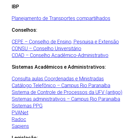
IBP
Planejamento de Transportes compartilhados
Conselhos:
CEPE – Conselho de Ensino, Pesquisa e Extensão
CONSU – Conselho Universitário
COAD – Conselho Acadêmico-Administrativo
Sistemas Acadêmicos e Administrativos:
Consulta aulas Coordenadas e Ministradas
Catálogo Telefônico – Campus Rio Paranaíba
Sistema de Controle de Processos da UFV (antigo)
Sistemas administrativos – Campus Rio Paranaíba
Sistemas PPG
PVANet
Radoc
Sapiens
Legislação: