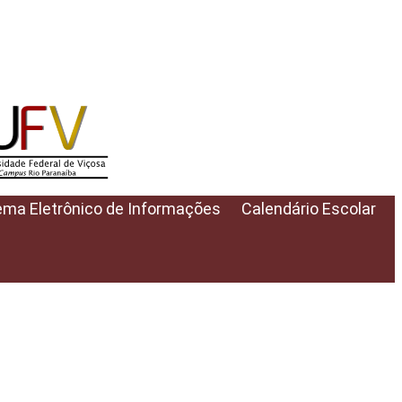
ema Eletrônico de Informações
Calendário Escolar