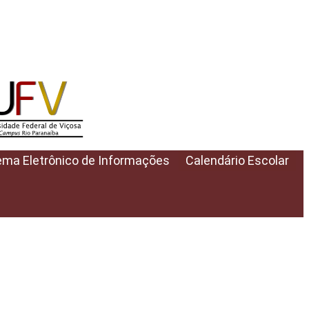
ema Eletrônico de Informações
Calendário Escolar