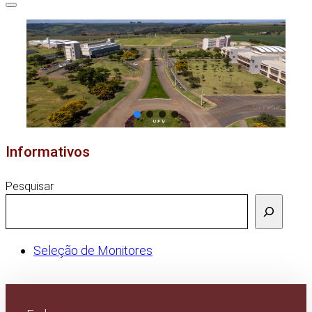
Informativos
Pesquisar
Seleção de Monitores