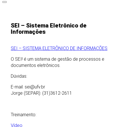
SEI – Sistema Eletrônico de
Informações
SEI – SISTEMA ELETRÔNICO DE INFORMAÇÕES
O SEI! é um sistema de gestão de processos e
documentos eletrônicos.
Dúvidas:
E-mail: sei@ufv.br
Jorge (SEPAR): (31)3612-2611
Treinamento:
Vídeo