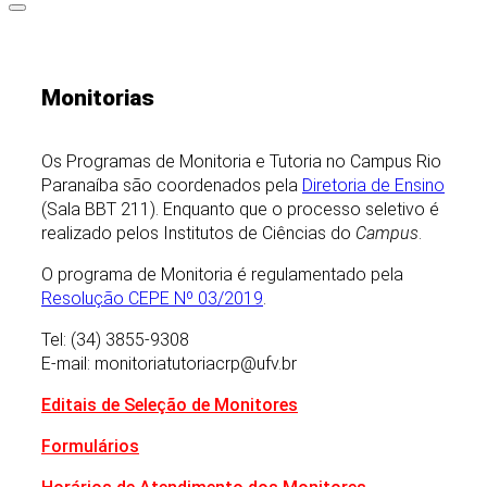
Monitorias
Os Programas de Monitoria e Tutoria no Campus Rio
Paranaíba são coordenados pela
Diretoria de Ensino
(Sala BBT 211). Enquanto que o processo seletivo é
realizado pelos Institutos de Ciências do
Campus
.
O programa de Monitoria é regulamentado pela
Resolução CEPE Nº 03/2019
.
Tel: (34) 3855-9308
E-mail: monitoriatutoriacrp@ufv.br
Editais de Seleção de Monitores
Formulários